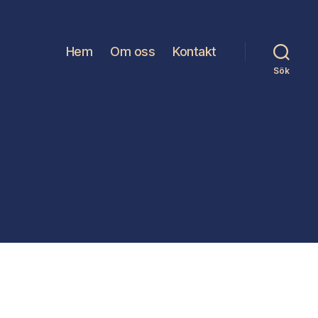
Hem
Om oss
Kontakt
Sök