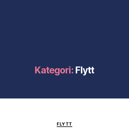
Kategori:
Flytt
Kategorier
FLYTT