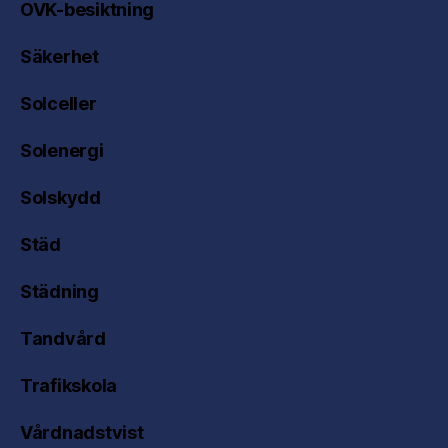
OVK-besiktning
Säkerhet
Solceller
Solenergi
Solskydd
Städ
Städning
Tandvård
Trafikskola
Vårdnadstvist