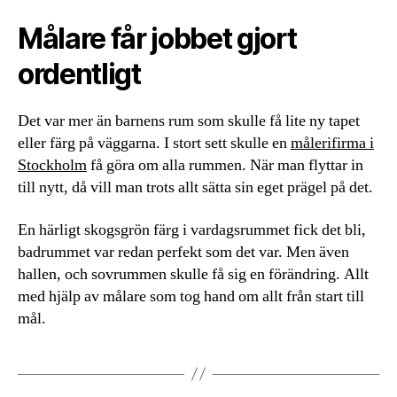
Målare får jobbet gjort
ordentligt
Det var mer än barnens rum som skulle få lite ny tapet
eller färg på väggarna. I stort sett skulle en
målerifirma i
Stockholm
få göra om alla rummen. När man flyttar in
till nytt, då vill man trots allt sätta sin eget prägel på det.
En härligt skogsgrön färg i vardagsrummet fick det bli,
badrummet var redan perfekt som det var. Men även
hallen, och sovrummen skulle få sig en förändring. Allt
med hjälp av målare som tog hand om allt från start till
mål.