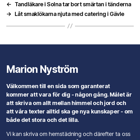
←
Tandläkare i Solna tar bort smärtan i tänderna
→
Låt smaklökarna njuta med catering i Gävle
Marion Nyström
Välkommen till en sida som garanterat
kommer att vara för dig - någon gång. Målet är
att skriva om allt mellan himmel och jord och
att våra texter alltid ska ge nya kunskaper - om
både det stora och det lilla.
Vi kan skriva om hemstädning och därefter ta oss