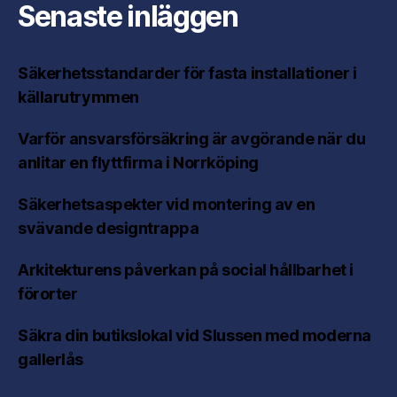
Senaste inläggen
Säkerhetsstandarder för fasta installationer i
källarutrymmen
Varför ansvarsförsäkring är avgörande när du
anlitar en flyttfirma i Norrköping
Säkerhetsaspekter vid montering av en
svävande designtrappa
Arkitekturens påverkan på social hållbarhet i
förorter
Säkra din butikslokal vid Slussen med moderna
gallerlås