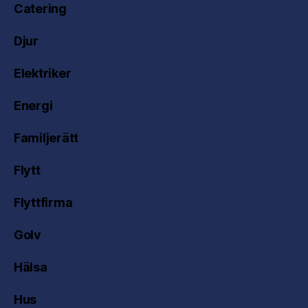
Catering
Djur
Elektriker
Energi
Familjerätt
Flytt
Flyttfirma
Golv
Hälsa
Hus